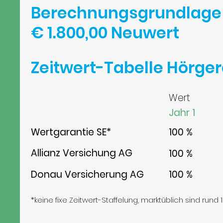
Berechnungsgrundlage 
€ 1.800,00 Neuwert
Zeitwert-Tabelle Hörge
Wert
Jahr 1
100 %
Wertgarantie SE*
Allianz Versichung AG
100 %
Donau Versicherung AG
100 %
*keine fixe Zeitwert-Staffelung, marktüblich sind rund 1