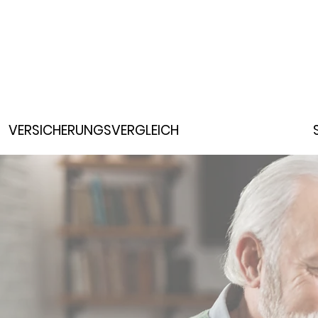
VERSICHERUNGSVERGLEICH