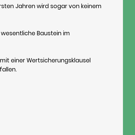
 ersten Jahren wird sogar von keinem
 wesentliche Baustein im
e mit einer Wertsicherungsklausel
fallen.