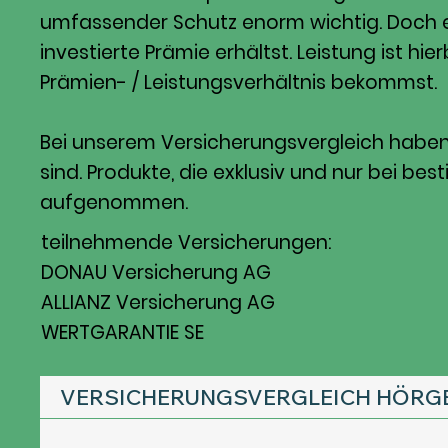
umfassender Schutz enorm wichtig. Doch e
investierte Prämie erhältst. Leistung ist hi
Prämien- / Leistungsverhältnis bekommst.
Bei unserem Versicherungsvergleich haben w
sind. Produkte, die exklusiv und nur bei 
aufgenommen.
teilnehmende Versicherungen:
DONAU Versicherung AG
ALLIANZ Versicherung AG
WERTGARANTIE SE
VERSICHERUNGSVERGLEICH HÖRG