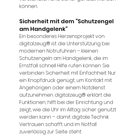
können. 
Sicherheit mit dem “Schutzengel 
am Handgelenk” 
Ein besonderes Herzensprojekt von 
digital.zeug® ist die Unterstützung bei 
modernen Notrufuhren – kleinen 
Schutzengeln am Handgelenk, die im 
Ernstfall schnell Hilfe rufen können. Sie 
verbinden Sicherheit mit Einfachheit: Nur 
ein Knopfdruck genügt, um Kontakt mit 
Angehörigen oder einem Notdienst 
aufzunehmen. digital.zeug® erklärt die 
Funktionen, hilft bei der Einrichtung und 
zeigt, wie die Uhr im Alltag sicher genutzt 
werden kann – damit digitale Technik 
Vertrauen schafft und im Notfall 
zuverlässig zur Seite steht. 