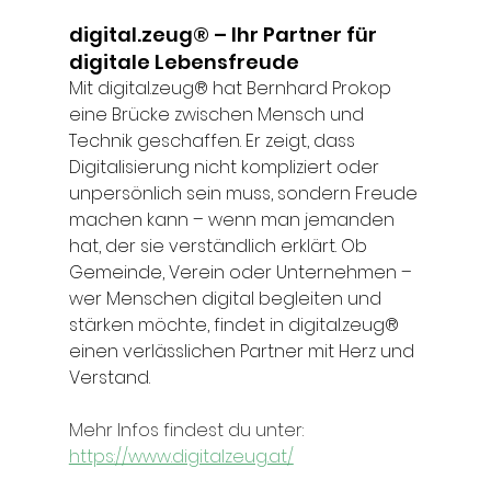
digital.zeug® – Ihr Partner für 
digitale Lebensfreude 
Mit digital.zeug® hat Bernhard Prokop 
eine Brücke zwischen Mensch und 
Technik geschaffen. Er zeigt, dass 
Digitalisierung nicht kompliziert oder 
unpersönlich sein muss, sondern Freude 
machen kann – wenn man jemanden 
hat, der sie verständlich erklärt. Ob 
Gemeinde, Verein oder Unternehmen – 
wer Menschen digital begleiten und 
stärken möchte, findet in digital.zeug® 
einen verlässlichen Partner mit Herz und 
Verstand. 
Mehr Infos findest du unter: 
https://www.digitalzeug.at/