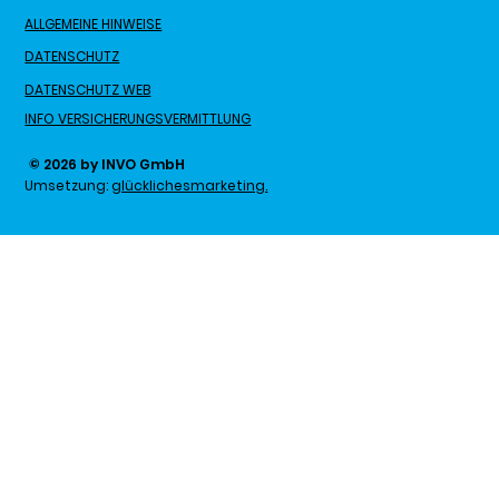
ALLGEMEINE HINWEISE
DATENSCHUTZ
DATENSCHUTZ WEB
INFO VERSICHERUNGSVERMITTLUNG
© 2026 by INVO GmbH
Umsetzung:
glücklichesmarketing.