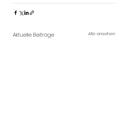
Alle ansehen
Aktuelle Beiträge