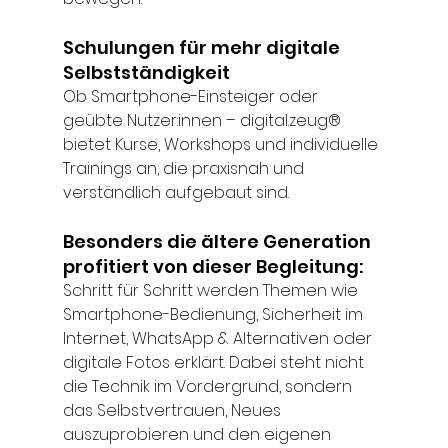
Schulungen für mehr digitale 
Selbstständigkeit 
Ob Smartphone-Einsteiger oder 
geübte Nutzer:innen – digital.zeug® 
bietet Kurse, Workshops und individuelle 
Trainings an, die praxisnah und 
verständlich aufgebaut sind. 
Besonders die ältere Generation 
profitiert von dieser Begleitung: 
Schritt für Schritt werden Themen wie 
Smartphone-Bedienung, Sicherheit im 
Internet, WhatsApp & Alternativen oder 
digitale Fotos erklärt. Dabei steht nicht 
die Technik im Vordergrund, sondern 
das Selbstvertrauen, Neues 
auszuprobieren und den eigenen 