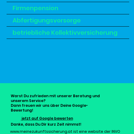
Firmenpension
Abfertigungsvorsorge
betriebliche Kollektivversicherung
Warst Du zufrieden mit unserer Beratung und
unserem Service?
Dann freuen wir uns über Deine Google-
Bewertung!
jetzt auf Google bewerten
Danke, dass Du Dir kurz Zeit nimmst!
www.meinezukunftssicherung.at
ist eine website der INVO