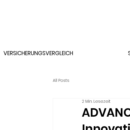
VERSICHERUNGSVERGLEICH
All Posts
2 Min. Lesezeit
ADVANC
Innovat