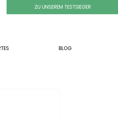
ZU UNSEREM TESTSIEGER
RTES
BLOG