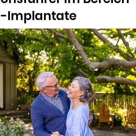
-Implantate