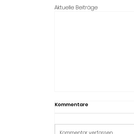
Aktuelle Beiträge
Kommentare
Kommentar verfassen...