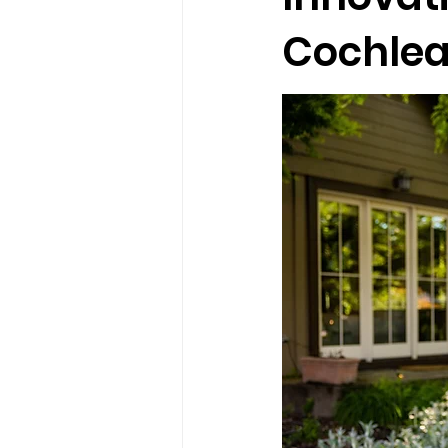
Cochlea