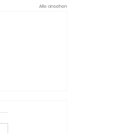
Alle ansehen